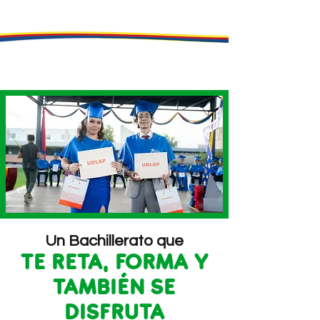
Un Bachillerato que
TE RETA, FORMA Y
TAMBIÉN SE
DISFRUTA