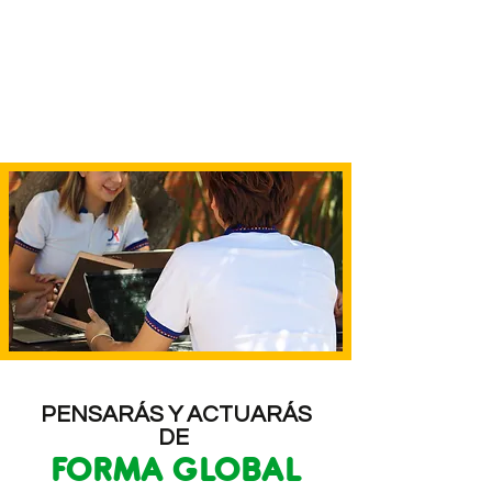
Inscripciones Abiertas
PENSARÁS Y ACTUARÁS
DE
FORMA GLOBAL