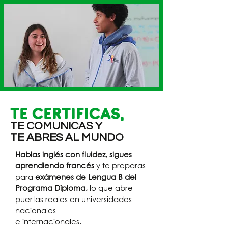
TE CERTIFICAS,
TE COMUNICAS Y
TE ABRES AL MUNDO
Hablas inglés con fluidez, sigues
aprendiendo francés
y te preparas
para
exámenes de
Lengua B del
Programa Diploma
,
lo que abre
puertas reales en universidades
nacionales
e internacionales.