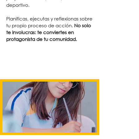
deportivo.
Planificas, ejecutas y reflexionas sobre
tu propio proceso de acción.
No solo
te involucras: te conviertes en
protagonista de tu comunidad.
Inscripciones Abiertas