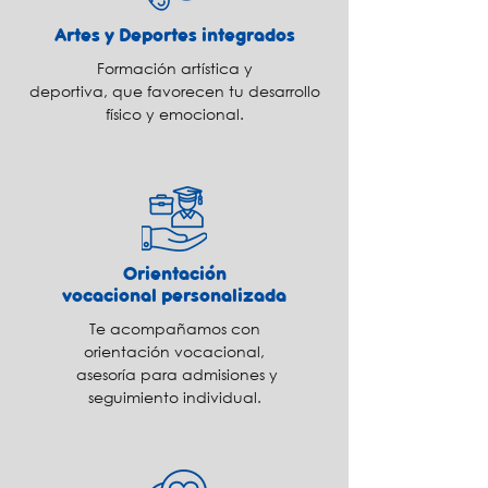
Artes y Deportes integrados
Formación artística y
deportiva, que favorecen tu desarrollo
físico y emocional.
Orientación
vocacional personalizada
Te acompañamos con
orientación vocacional,
asesoría para admisiones y
seguimiento individual.