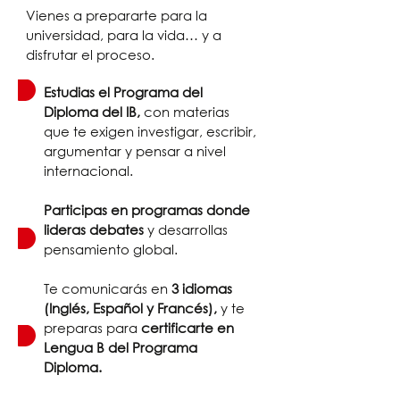
Vienes a prepararte para la
universidad, para la vida… y a
disfrutar el proceso.
Estudias el Programa del
Diploma del IB,
con materias
que te exigen investigar, escribir,
argumentar y pensar a nivel
internacional.
Participas en programas donde
lideras debates
y desarrollas
pensamiento global.
Te comunicarás en
3 idiomas
(Inglés, Español y Francés),
y te
preparas para
certificarte en
Lengua B del Programa
Diploma.