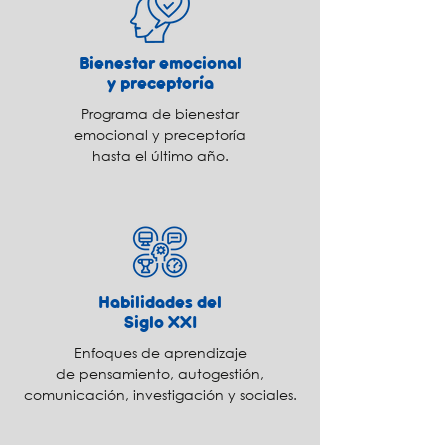
Bienestar emocional
y preceptoría
Programa de bienestar
emocional y preceptoría
hasta el último año.
Habilidades del
Siglo XXI
Enfoques de aprendizaje
de
pensamiento, autogestión,
comunicación, investigación y sociales.