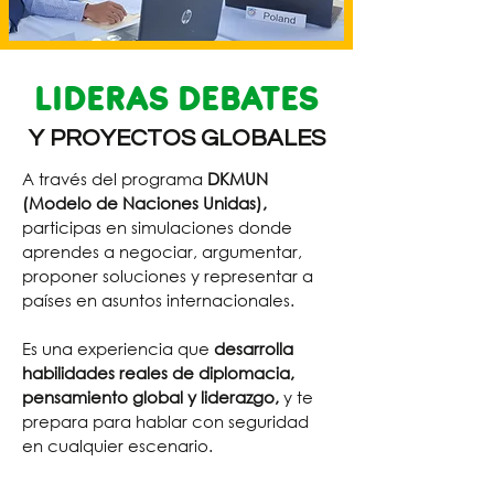
LIDERAS DEBATES
Y PROYECTOS GLOBALES
A través del programa
DKMUN
(Modelo de Naciones Unidas),
participas en simulaciones donde
aprendes a negociar, argumentar,
proponer soluciones y representar a
países en asuntos internacionales.
Es una experiencia que
desarrolla
habilidades reales de diplomacia,
pensamiento global y liderazgo,
y te
prepara para hablar con seguridad
en cualquier escenario.
Inscripciones Abiertas