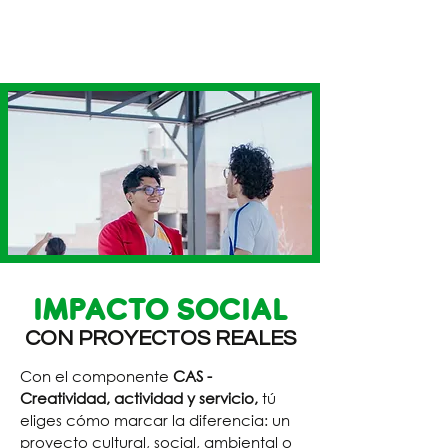
IMPACTO SOCIAL
CON PROYECTOS REALES
Con el componente
CAS -
Creatividad, actividad y servicio,
tú
eliges cómo marcar la diferencia: un
proyecto cultural, social, ambiental o