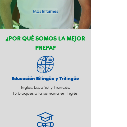
Más Informes
¿POR QUÉ SOMOS LA MEJOR
PREPA?
Educación Bilingüe y Trilingüe
Inglés, Español y Francés.
15 bloques a la semana en Inglés.