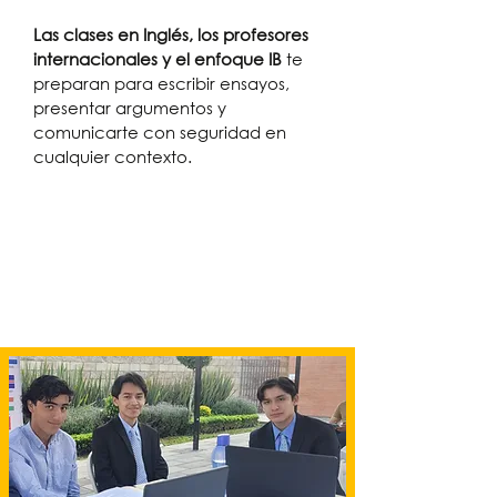
Las clases en Inglés, los profesores
internacionales y el enfoque IB
te
preparan para escribir ensayos,
presentar argumentos y
comunicarte con seguridad en
cualquier contexto.
Inscripciones Abiertas