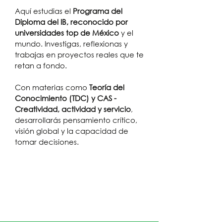
Aquí estudias el
Programa del
Diploma del IB,
reconocido por
universidades top de México
y el
mundo. Investigas, reflexionas y
trabajas en proyectos reales que te
retan a fondo.
Con materias como
Teoría del
Conocimiento (TDC) y CAS -
Creatividad, actividad y servicio
,
desarrollarás pensamiento crítico,
visión global y la capacidad de
tomar decisiones.
Inscripciones Abiertas