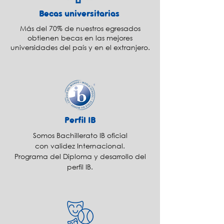
Becas universitarias
Más del 70% de nuestros egresados
obtienen becas
en las mejores
universidades del país y en el extranjero.
Perfil IB
Somos Bachillerato IB oficial
con validez Internacional.
Programa del Diploma y desarrollo del
perfil IB.